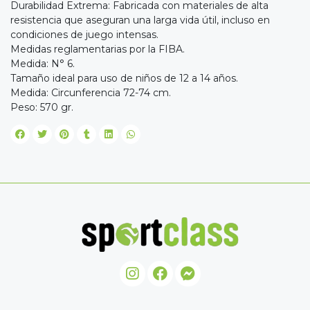
Durabilidad Extrema: Fabricada con materiales de alta
resistencia que aseguran una larga vida útil, incluso en
condiciones de juego intensas.
Medidas reglamentarias por la FIBA.
Medida: N° 6.
Tamaño ideal para uso de niños de 12 a 14 años.
Medida: Circunferencia 72-74 cm.
Peso: 570 gr.