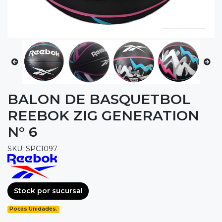
BALON DE BASQUETBOL
REEBOK ZIG GENERATION
N° 6
SKU: SPC1097
Stock por sucursal
Pocas Unidades.