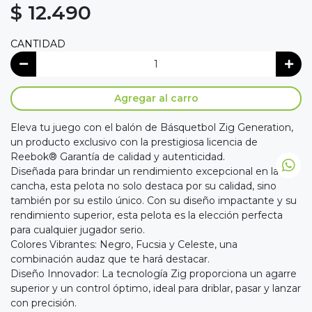
$ 12.490
CANTIDAD
Agregar al carro
Eleva tu juego con el balón de Básquetbol Zig Generation,
un producto exclusivo con la prestigiosa licencia de
Reebok® Garantía de calidad y autenticidad.
Diseñada para brindar un rendimiento excepcional en la
cancha, esta pelota no solo destaca por su calidad, sino
también por su estilo único. Con su diseño impactante y su
rendimiento superior, esta pelota es la elección perfecta
para cualquier jugador serio.
Colores Vibrantes: Negro, Fucsia y Celeste, una
combinación audaz que te hará destacar.
Diseño Innovador: La tecnología Zig proporciona un agarre
superior y un control óptimo, ideal para driblar, pasar y lanzar
con precisión.