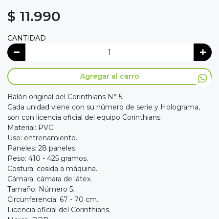
$ 11.990
CANTIDAD
Agregar al carro
Balón original del Corinthians N° 5.
Cada unidad viene con su número de serie y Holograma,
son con licencia oficial del equipo Corinthians.
Material: PVC.
Uso: entrenamiento.
Paneles: 28 paneles.
Peso: 410 - 425 gramos.
Costura: cosida a máquina.
Cámara: cámara de látex.
Tamaño: Número 5.
Circunferencia: 67 - 70 cm.
Licencia oficial del Corinthians.