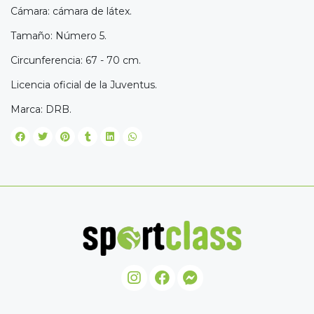
Cámara: cámara de látex.
Tamaño: Número 5.
Circunferencia: 67 - 70 cm.
Licencia oficial de la Juventus.
Marca: DRB.