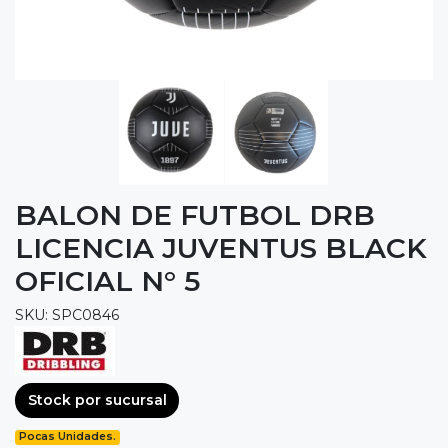
BALON DE FUTBOL DRB
LICENCIA JUVENTUS BLACK
OFICIAL N° 5
SKU: SPC0846
Stock por sucursal
Pocas Unidades.