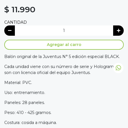
$ 11.990
CANTIDAD
Agregar al carro
Balón original de la Juventus N° 5 edición especial BLACK.
Cada unidad viene con su número de serie y Holograma,
son con licencia oficial del equipo Juventus.
Material: PVC.
Uso: entrenamiento.
Paneles: 28 paneles.
Peso: 410 - 425 gramos.
Costura: cosida a máquina.