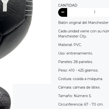
CANTIDAD
Balón original del Manchester
Cada unidad viene con su núme
Manchester City.
Material: PVC.
Uso: entrenamiento.
Paneles: 28 paneles.
Peso: 410 - 425 gramos.
Costura: cosida a máquina.
Cámara: cámara de látex.
Tamaño: Número 5.
Circunferencia: 67 - 70 cm.