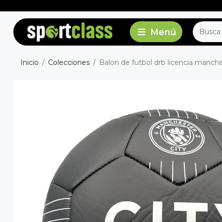
Inicio
Colecciones
Balon de futbol drb licencia manchest