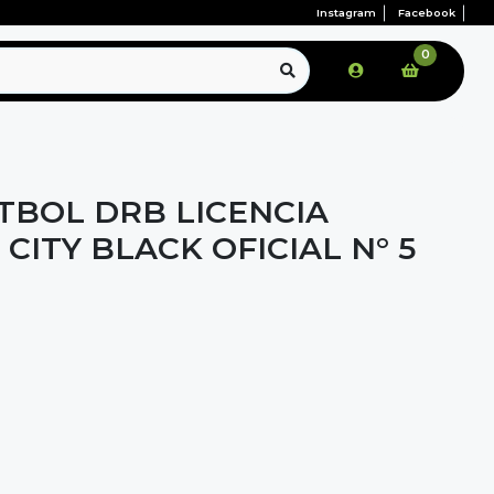
Instagram
Facebook
0
TBOL DRB LICENCIA
ITY BLACK OFICIAL N° 5