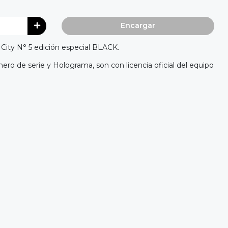
Encargar
 City N° 5 edición especial BLACK.
ro de serie y Holograma, son con licencia oficial del equipo