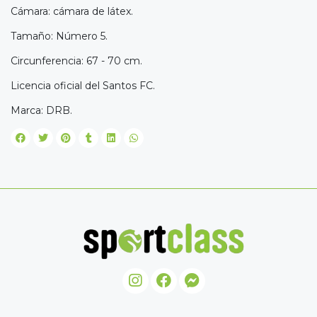
Cámara: cámara de látex.
Tamaño: Número 5.
Circunferencia: 67 - 70 cm.
Licencia oficial del Santos FC.
Marca: DRB.