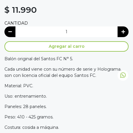
$ 11.990
CANTIDAD
Agregar al carro
Balón original del Santos FC N° 5.
Cada unidad viene con su número de serie y Holograma,
son con licencia oficial del equipo Santos FC.
Material: PVC.
Uso: entrenamiento.
Paneles: 28 paneles.
Peso: 410 - 425 gramos.
Costura: cosida a máquina.