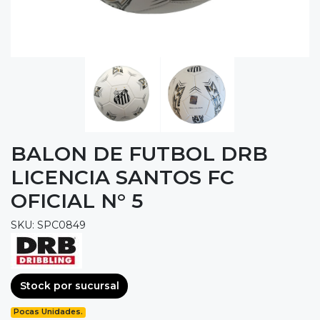
BALON DE FUTBOL DRB
LICENCIA SANTOS FC
OFICIAL N° 5
SKU: SPC0849
Stock por sucursal
Pocas Unidades.