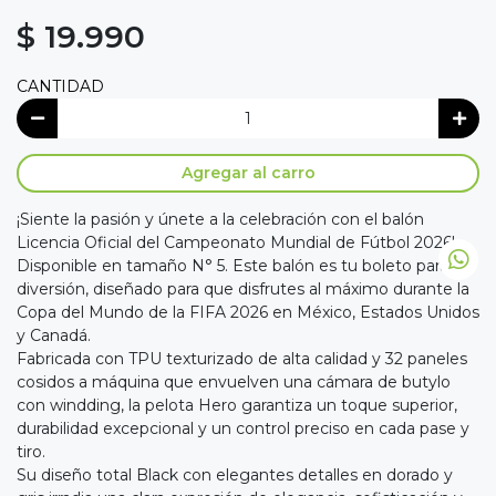
$ 19.990
CANTIDAD
Agregar al carro
¡Siente la pasión y únete a la celebración con el balón
Licencia Oficial del Campeonato Mundial de Fútbol 2026!
Disponible en tamaño N° 5. Este balón es tu boleto para la
diversión, diseñado para que disfrutes al máximo durante la
Copa del Mundo de la FIFA 2026 en México, Estados Unidos
y Canadá.
Fabricada con TPU texturizado de alta calidad y 32 paneles
cosidos a máquina que envuelven una cámara de butylo
con windding, la pelota Hero garantiza un toque superior,
durabilidad excepcional y un control preciso en cada pase y
tiro.
Su diseño total Black con elegantes detalles en dorado y