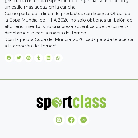
gris irradia una clara expresión de elegancia, sofisticación y
un estilo más audaz en la cancha.
Como parte de la línea de productos con licencia Oficial de
la Copa Mundial de FIFA 2026, no solo obtienes un balón de
alto rendimiento, sino una pieza auténtica que te conecta
directamente con la magia del torneo.
¡Con la pelota Copa del Mundial 2026, cada patada te acerca
a la emoción del torneo!