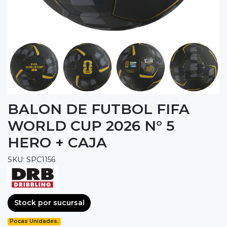
BALON DE FUTBOL FIFA
WORLD CUP 2026 N° 5
HERO + CAJA
SKU: SPC1156
Stock por sucursal
Pocas Unidades.