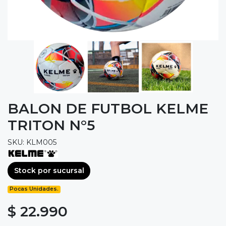
BALON DE FUTBOL KELME
TRITON N°5
SKU: KLM005
Stock por sucursal
Pocas Unidades.
$ 22.990