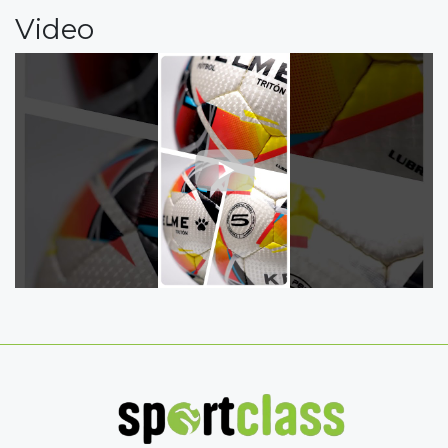
Video