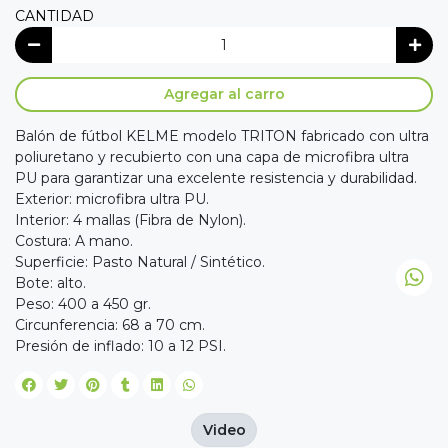
CANTIDAD
Agregar al carro
Balón de fútbol KELME modelo TRITON fabricado con ultra
poliuretano y recubierto con una capa de microfibra ultra
PU para garantizar una excelente resistencia y durabilidad.
Exterior: microfibra ultra PU.
Interior: 4 mallas (Fibra de Nylon).
Costura: A mano.
Superficie: Pasto Natural / Sintético.
Bote: alto.
Peso: 400 a 450 gr.
Circunferencia: 68 a 70 cm.
Presión de inflado: 10 a 12 PSI.
Video