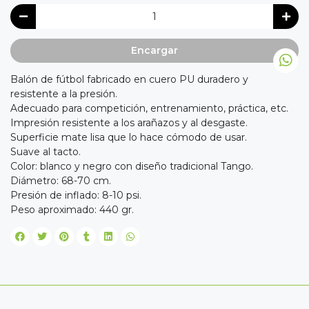
Encargar
Balón de fútbol fabricado en cuero PU duradero y
resistente a la presión.
Adecuado para competición, entrenamiento, práctica, etc.
Impresión resistente a los arañazos y al desgaste.
Superficie mate lisa que lo hace cómodo de usar.
Suave al tacto.
Color: blanco y negro con diseño tradicional Tango.
Diámetro: 68-70 cm.
Presión de inflado: 8-10 psi.
Peso aproximado: 440 gr.