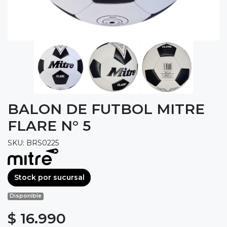
BALON DE FUTBOL MITRE
FLARE N° 5
SKU: BRS0225
Stock por sucursal
Disponible
$ 16.990