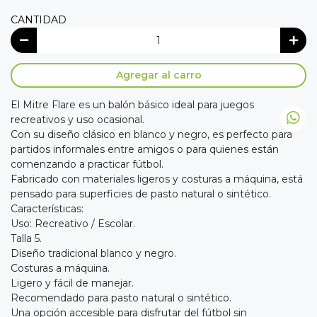
CANTIDAD
Agregar al carro
El Mitre Flare es un balón básico ideal para juegos
recreativos y uso ocasional.
Con su diseño clásico en blanco y negro, es perfecto para
partidos informales entre amigos o para quienes están
comenzando a practicar fútbol.
Fabricado con materiales ligeros y costuras a máquina, está
pensado para superficies de pasto natural o sintético.
Características:
Uso: Recreativo / Escolar.
Talla 5.
Diseño tradicional blanco y negro.
Costuras a máquina.
Ligero y fácil de manejar.
Recomendado para pasto natural o sintético.
Una opción accesible para disfrutar del fútbol sin