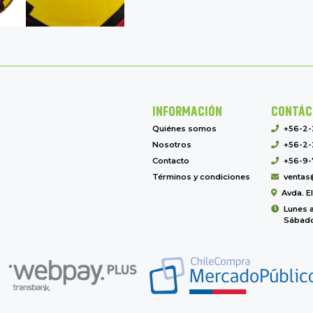
INFORMACIÓN
CONTÁC
Quiénes somos
+56-2
Nosotros
+56-2-
Contacto
+56-9-
Términos y condiciones
ventas
Avda. E
Lunes a
Sábado 