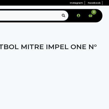
Instagram
Facebook
0
TBOL MITRE IMPEL ONE N°