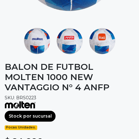
BALON DE FUTBOL
MOLTEN 1000 NEW
VANTAGGIO N° 4 ANFP
SKU: BRS0223
Stock por sucursal
Pocas Unidades.