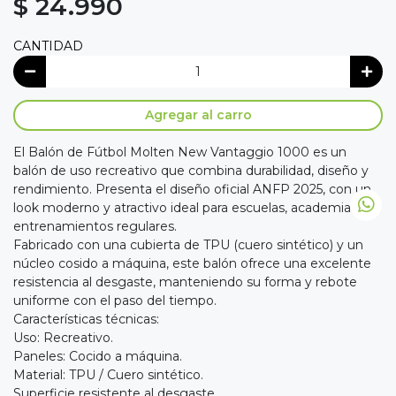
$ 24.990
CANTIDAD
Agregar al carro
El Balón de Fútbol Molten New Vantaggio 1000 es un
balón de uso recreativo que combina durabilidad, diseño y
rendimiento. Presenta el diseño oficial ANFP 2025, con un
look moderno y atractivo ideal para escuelas, academias y
entrenamientos regulares.
Fabricado con una cubierta de TPU (cuero sintético) y un
núcleo cosido a máquina, este balón ofrece una excelente
resistencia al desgaste, manteniendo su forma y rebote
uniforme con el paso del tiempo.
Características técnicas:
Uso: Recreativo.
Paneles: Cocido a máquina.
Material: TPU / Cuero sintético.
Superficie resistente al desgaste.