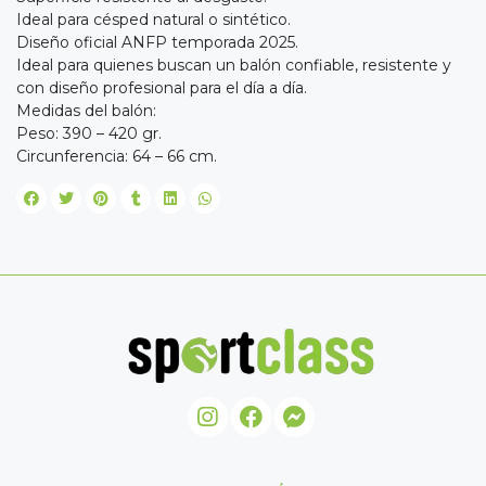
Ideal para césped natural o sintético.
Diseño oficial ANFP temporada 2025.
Ideal para quienes buscan un balón confiable, resistente y
con diseño profesional para el día a día.
Medidas del balón:
Peso: 390 – 420 gr.
Circunferencia: 64 – 66 cm.