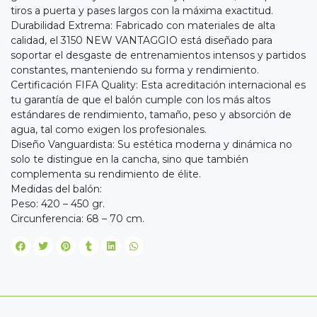
tiros a puerta y pases largos con la máxima exactitud.
Durabilidad Extrema: Fabricado con materiales de alta
calidad, el 3150 NEW VANTAGGIO está diseñado para
soportar el desgaste de entrenamientos intensos y partidos
constantes, manteniendo su forma y rendimiento.
Certificación FIFA Quality: Esta acreditación internacional es
tu garantía de que el balón cumple con los más altos
estándares de rendimiento, tamaño, peso y absorción de
agua, tal como exigen los profesionales.
Diseño Vanguardista: Su estética moderna y dinámica no
solo te distingue en la cancha, sino que también
complementa su rendimiento de élite.
Medidas del balón:
Peso: 420 – 450 gr.
Circunferencia: 68 – 70 cm.