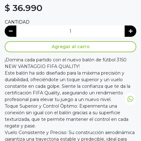
$ 36.990
CANTIDAD
Agregar al carro
¡Domina cada partido con el nuevo balón de fútbol 3150
NEW VANTAGGIO FIFA QUALITY!
Este balón ha sido diseñado para la máxima precisión y
durabilidad, ofreciéndote un toque superior y un vuelo
constante en cada golpe. Siente la confianza que te da la
certificación FIFA Quality, asegurando un rendimiento
profesional para elevar tu juego a un nuevo nivel.
Toque Superior y Control Óptimo: Experimenta una
conexión sin igual con el balón gracias a su superficie
texturizada, que te permite mantener el control en cada
regate y pase.
Vuelo Consistente y Preciso: Su construcción aerodinámica
garantiza una trayectoria estable y predecible, ideal para