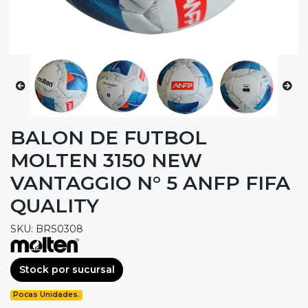
BALON DE FUTBOL
MOLTEN 3150 NEW
VANTAGGIO N° 5 ANFP FIFA
QUALITY
SKU: BRS0308
Stock por sucursal
Pocas Unidades.