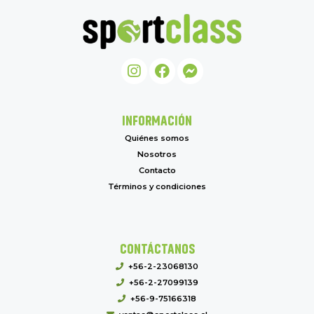
INFORMACIÓN
Quiénes somos
Nosotros
Contacto
Términos y condiciones
CONTÁCTANOS
+56-2-23068130
+56-2-27099139
+56-9-75166318