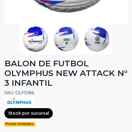
BALON DE FUTBOL
OLYMPHUS NEW ATTACK N°
3 INFANTIL
SKU: OLY0186
Stock por sucursal
Pocas Unidades.