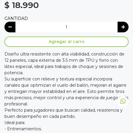
$ 18.990
CANTIDAD
Agregar al carro
Diseño ultra resistente con alta visibilidad, construcción de
12 paneles, capa externa de 3.5 mm de TPU y forro con
látex especial, ideal para trabajos de choque y sesiones de
potencia.
Su superficie con relieve y textura especial incorpora
canales que optimizan el vuelo del balón, mejoran el agarre
y entregan mayor estabilidad en el aire. Esto permite tiros
más precisos, mejor control y una experiencia de juego más
profesional.
Perfecto para jugadores que buscan calidad, resistencia y
buen desempeño en cada partido.
Ideal para:
- Entrenamientos.