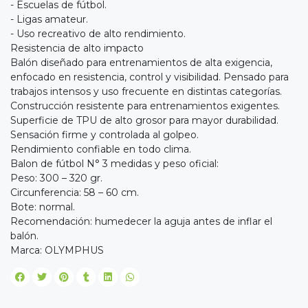
- Escuelas de fútbol.
- Ligas amateur.
- Uso recreativo de alto rendimiento.
Resistencia de alto impacto
Balón diseñado para entrenamientos de alta exigencia,
enfocado en resistencia, control y visibilidad. Pensado para
trabajos intensos y uso frecuente en distintas categorías.
Construcción resistente para entrenamientos exigentes.
Superficie de TPU de alto grosor para mayor durabilidad.
Sensación firme y controlada al golpeo.
Rendimiento confiable en todo clima.
Balon de fútbol N° 3 medidas y peso oficial:
Peso: 300 – 320 gr.
Circunferencia: 58 – 60 cm.
Bote: normal.
Recomendación: humedecer la aguja antes de inflar el
balón.
Marca: OLYMPHUS