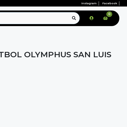
Instagram
Facebook
0
TBOL OLYMPHUS SAN LUIS