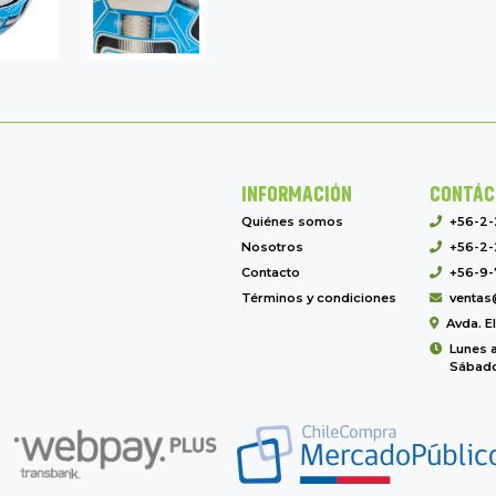
INFORMACIÓN
CONTÁC
Quiénes somos
+56-2
Nosotros
+56-2-
Contacto
+56-9-
Términos y condiciones
ventas
Avda. E
Lunes a
Sábado 