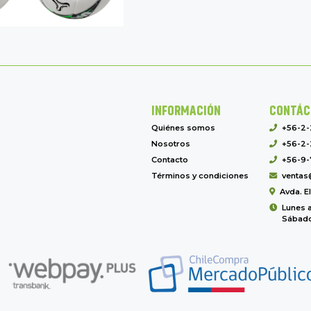
INFORMACIÓN
CONTÁC
Quiénes somos
+56-2
Nosotros
+56-2-
Contacto
+56-9-
Términos y condiciones
ventas
Avda. E
Lunes a
Sábado 