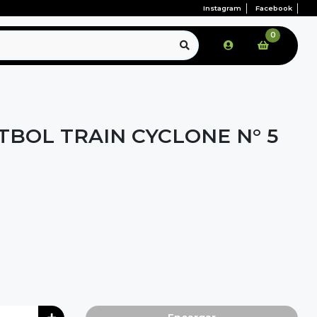
Instagram
Facebook
0
TBOL TRAIN CYCLONE N° 5