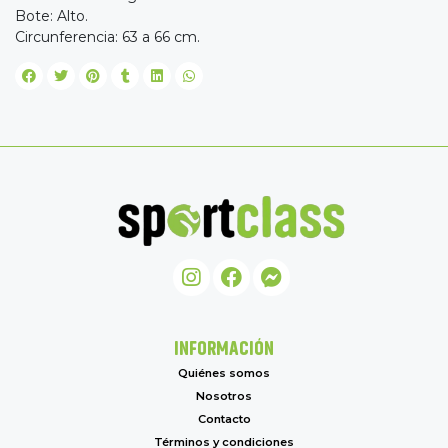
Bote: Alto.
Circunferencia: 63 a 66 cm.
INFORMACIÓN
Quiénes somos
Nosotros
Contacto
Términos y condiciones