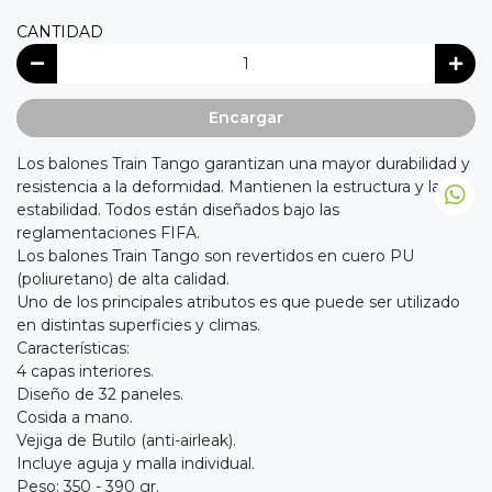
CANTIDAD
Encargar
Los balones Train Tango garantizan una mayor durabilidad y
resistencia a la deformidad. Mantienen la estructura y la
estabilidad. Todos están diseñados bajo las
reglamentaciones FIFA.
Los balones Train Tango son revertidos en cuero PU
(poliuretano) de alta calidad.
Uno de los principales atributos es que puede ser utilizado
en distintas superficies y climas.
Características:
4 capas interiores.
Diseño de 32 paneles.
Cosida a mano.
Vejiga de Butilo (anti-airleak).
Incluye aguja y malla individual.
Peso: 350 - 390 gr.