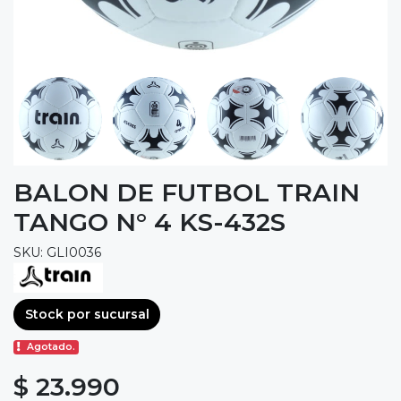
BALON DE FUTBOL TRAIN
TANGO N° 4 KS-432S
SKU: GLI0036
Stock por sucursal
Agotado.
$ 23.990