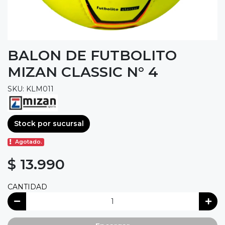
BALON DE FUTBOLITO
MIZAN CLASSIC N° 4
SKU: KLM011
Stock por sucursal
Agotado.
$ 13.990
CANTIDAD