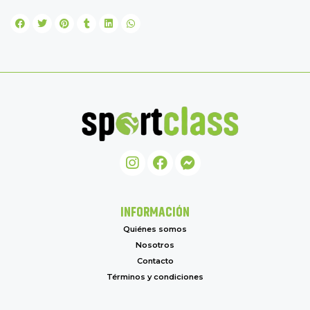
INFORMACIÓN
Quiénes somos
Nosotros
Contacto
Términos y condiciones