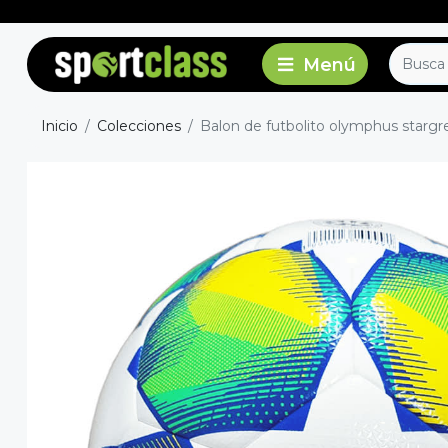
Inicio
Colecciones
Balon de futbolito olymphus stargr