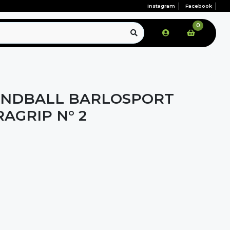
Instagram
Facebook
0
ANDBALL BARLOSPORT
AGRIP N° 2