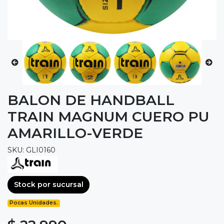
BALON DE HANDBALL
TRAIN MAGNUM CUERO PU
AMARILLO-VERDE
SKU: GLI0160
Stock por sucursal
Pocas Unidades.