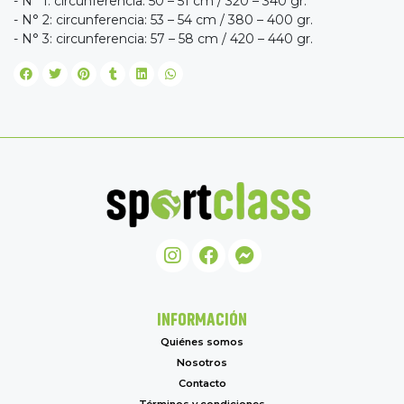
- N° 1: circunferencia: 50 – 51 cm / 320 – 340 gr.
- N° 2: circunferencia: 53 – 54 cm / 380 – 400 gr.
- N° 3: circunferencia: 57 – 58 cm / 420 – 440 gr.
INFORMACIÓN
Quiénes somos
Nosotros
Contacto
Términos y condiciones