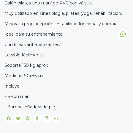
Balón pilates tipo maní de PVC con válvula.
Muy utilizado en kinesiología, pilates, yoga, rehabilitación.
Mejora la propiocepción, estabilidad funcional y corporal.
Ideal para tu entrenamiento.
Con líneas anti-deslizantes.
Lavable fácilmente.
Soporta 150 kg aprox.
Medidas: 90x45 cm.
Incluye:
- Balón maní.
- Bomba infladora de pie.