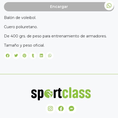
Encargar
Balón de voleibol.
Cuero poliuretano.
De 400 grs. de peso para entrenamiento de armadores.
Tamaño y peso oficial.