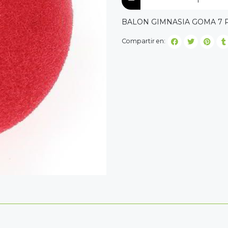
BALON GIMNASIA GOMA 7 
Compartir en: