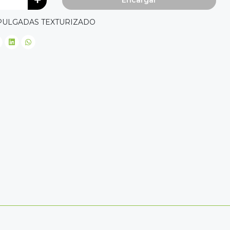
Encargar
PULGADAS TEXTURIZADO