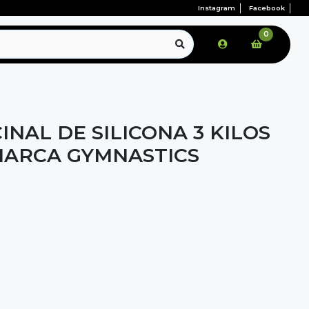
Instagram
Facebook
0
NAL DE SILICONA 3 KILOS
MARCA GYMNASTICS