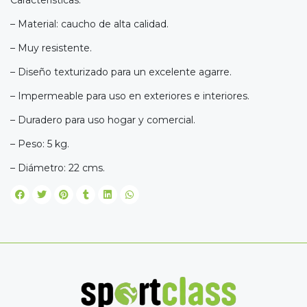
Características.
– Material: caucho de alta calidad.
– Muy resistente.
– Diseño texturizado para un excelente agarre.
– Impermeable para uso en exteriores e interiores.
– Duradero para uso hogar y comercial.
– Peso: 5 kg.
– Diámetro: 22 cms.