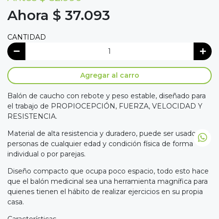
Ahora $ 37.093
CANTIDAD
Agregar al carro
Balón de caucho con rebote y peso estable, diseñado para
el trabajo de PROPIOCEPCIÓN, FUERZA, VELOCIDAD Y
RESISTENCIA.
Material de alta resistencia y duradero, puede ser usado por
personas de cualquier edad y condición física de forma
individual o por parejas.
Diseño compacto que ocupa poco espacio, todo esto hace
que el balón medicinal sea una herramienta magnífica para
quienes tienen el hábito de realizar ejercicios en su propia
casa.