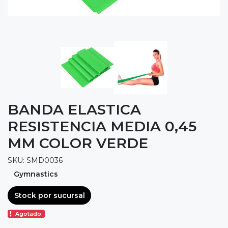
BANDA ELASTICA
RESISTENCIA MEDIA 0,45
MM COLOR VERDE
SKU: SMD0036
Gymnastics
Stock por sucursal
Agotado.