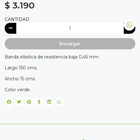
$ 3.190
CANTIDAD
Encargar
Banda elástica de resistencia baja 0,45 mm.
Largo 150 cms.
Ancho 15 cms.
Color verde.