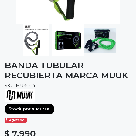
BANDA TUBULAR
RECUBIERTA MARCA MUUK
SKU: MUK004
Stock por sucursal
Agotado.
$ 7.990