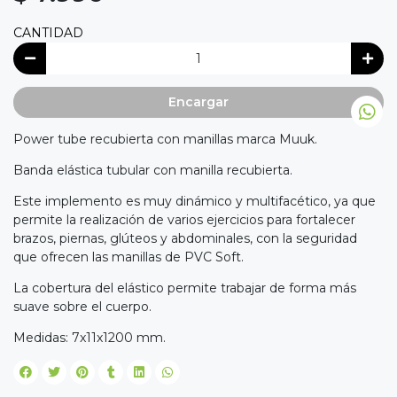
CANTIDAD
Encargar
Power tube recubierta con manillas marca Muuk.
Banda elástica tubular con manilla recubierta.
Este implemento es muy dinámico y multifacético, ya que
permite la realización de varios ejercicios para fortalecer
brazos, piernas, glúteos y abdominales, con la seguridad
que ofrecen las manillas de PVC Soft.
La cobertura del elástico permite trabajar de forma más
suave sobre el cuerpo.
Medidas: 7x11x1200 mm.