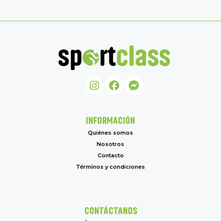
INFORMACIÓN
Quiénes somos
Nosotros
Contacto
Términos y condiciones
CONTÁCTANOS