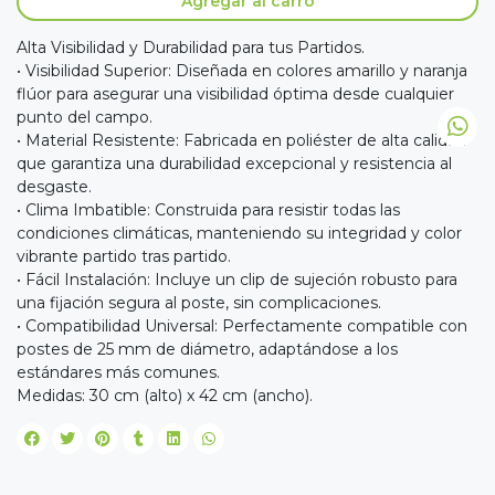
Agregar al carro
Alta Visibilidad y Durabilidad para tus Partidos.
• Visibilidad Superior: Diseñada en colores amarillo y naranja
flúor para asegurar una visibilidad óptima desde cualquier
punto del campo.
• Material Resistente: Fabricada en poliéster de alta calidad
que garantiza una durabilidad excepcional y resistencia al
desgaste.
• Clima Imbatible: Construida para resistir todas las
condiciones climáticas, manteniendo su integridad y color
vibrante partido tras partido.
• Fácil Instalación: Incluye un clip de sujeción robusto para
una fijación segura al poste, sin complicaciones.
• Compatibilidad Universal: Perfectamente compatible con
postes de 25 mm de diámetro, adaptándose a los
estándares más comunes.
Medidas: 30 cm (alto) x 42 cm (ancho).