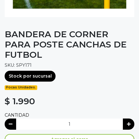
BANDERA DE CORNER
PARA POSTE CANCHAS DE
FUTBOL
SKU: SPY171
Stock por sucursal
Pocas Unidades.
$ 1.990
CANTIDAD