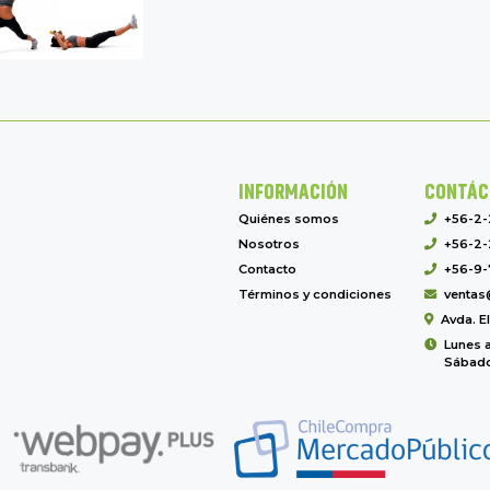
INFORMACIÓN
CONTÁC
Quiénes somos
+56-2
Nosotros
+56-2-
Contacto
+56-9-
Términos y condiciones
ventas
Avda. E
Lunes a
Sábado 