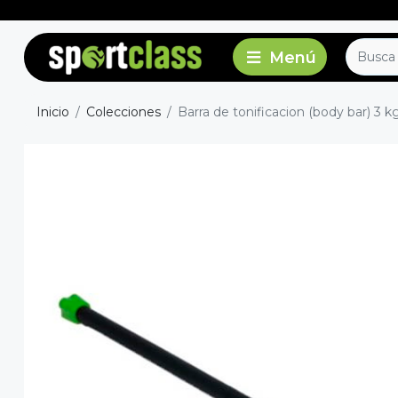
Inicio
Colecciones
Barra de tonificacion (body bar) 3 k