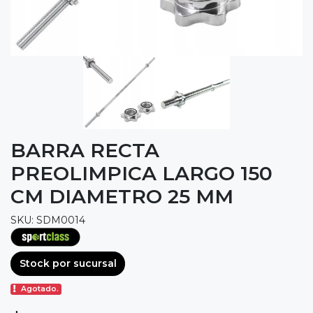
BARRA RECTA
PREOLIMPICA LARGO 150
CM DIAMETRO 25 MM
SKU: SDM0014
Stock por sucursal
Agotado.