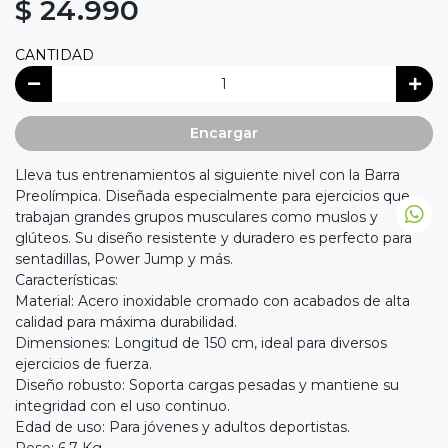
$ 24.990
CANTIDAD
Encargar
Lleva tus entrenamientos al siguiente nivel con la Barra
Preolímpica. Diseñada especialmente para ejercicios que
trabajan grandes grupos musculares como muslos y
glúteos. Su diseño resistente y duradero es perfecto para
sentadillas, Power Jump y más.
Características:
Material: Acero inoxidable cromado con acabados de alta
calidad para máxima durabilidad.
Dimensiones: Longitud de 150 cm, ideal para diversos
ejercicios de fuerza.
Diseño robusto: Soporta cargas pesadas y mantiene su
integridad con el uso continuo.
Edad de uso: Para jóvenes y adultos deportistas.