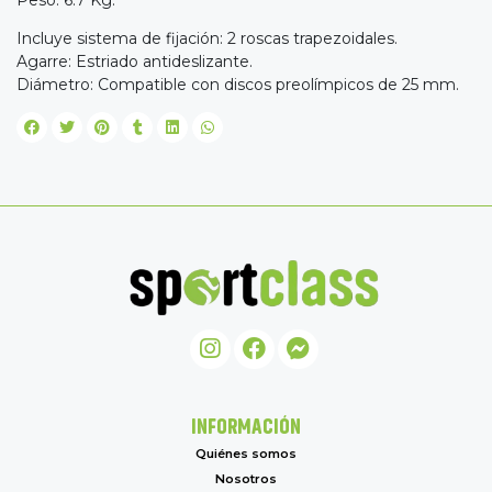
Peso: 6.7 Kg.
Incluye sistema de fijación: 2 roscas trapezoidales.
Agarre: Estriado antideslizante.
Diámetro: Compatible con discos preolímpicos de 25 mm.
INFORMACIÓN
Quiénes somos
Nosotros