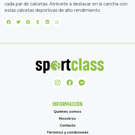
cada par de calcetas. Atrévete a destacar en la cancha con
estas calcetas deportivas de alto rendimiento.
INFORMACIÓN
Quiénes somos
Nosotros
Contacto
Términos y condiciones