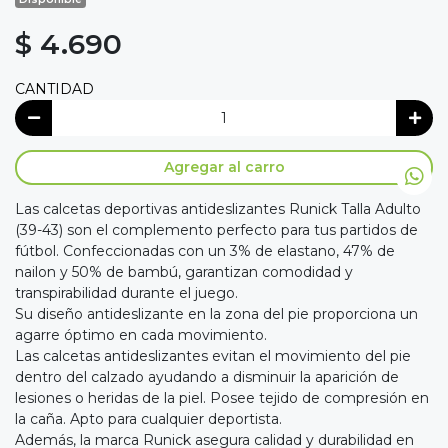
$ 4.690
CANTIDAD
Agregar al carro
Las calcetas deportivas antideslizantes Runick Talla Adulto
(39-43) son el complemento perfecto para tus partidos de
fútbol. Confeccionadas con un 3% de elastano, 47% de
nailon y 50% de bambú, garantizan comodidad y
transpirabilidad durante el juego.
Su diseño antideslizante en la zona del pie proporciona un
agarre óptimo en cada movimiento.
Las calcetas antideslizantes evitan el movimiento del pie
dentro del calzado ayudando a disminuir la aparición de
lesiones o heridas de la piel. Posee tejido de compresión en
la caña. Apto para cualquier deportista.
Además, la marca Runick asegura calidad y durabilidad en