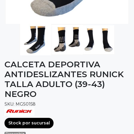
CALCETA DEPORTIVA
ANTIDESLIZANTES RUNICK
TALLA ADULTO (39-43)
NEGRO
SKU: MGS0158
Stock por sucursal
Disponible