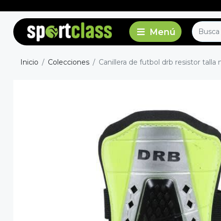
Inicio
Colecciones
Canillera de futbol drb resistor talla