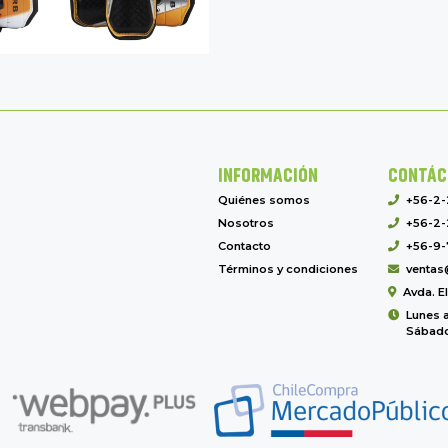
INFORMACIÓN
CONTÁC
Quiénes somos
+56-2
Nosotros
+56-2-
Contacto
+56-9-
Términos y condiciones
ventas
Avda. E
Lunes a
Sábado 