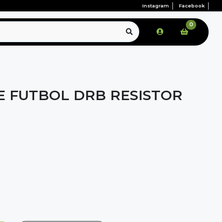
Instagram
Facebook
0
E FUTBOL DRB RESISTOR