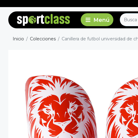
Inicio
Colecciones
Canillera de futbol universidad de ch