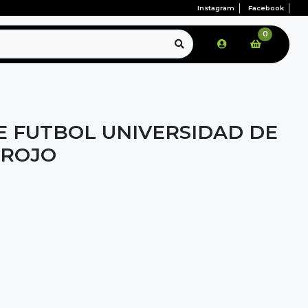
Instagram
Facebook
0
E FUTBOL UNIVERSIDAD DE
 ROJO