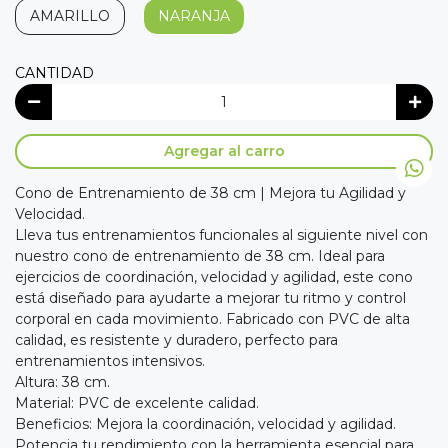
AMARILLO
NARANJA
CANTIDAD
Agregar al carro
Cono de Entrenamiento de 38 cm | Mejora tu Agilidad y
Velocidad.
Lleva tus entrenamientos funcionales al siguiente nivel con
nuestro cono de entrenamiento de 38 cm. Ideal para
ejercicios de coordinación, velocidad y agilidad, este cono
está diseñado para ayudarte a mejorar tu ritmo y control
corporal en cada movimiento. Fabricado con PVC de alta
calidad, es resistente y duradero, perfecto para
entrenamientos intensivos.
Altura: 38 cm.
Material: PVC de excelente calidad.
Beneficios: Mejora la coordinación, velocidad y agilidad.
Potencia tu rendimiento con la herramienta esencial para