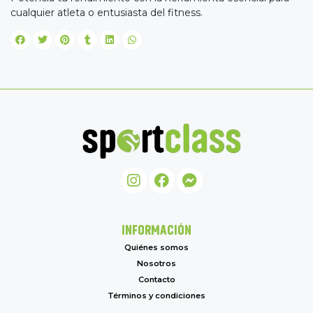
cualquier atleta o entusiasta del fitness.
INFORMACIÓN
Quiénes somos
Nosotros
Contacto
Términos y condiciones