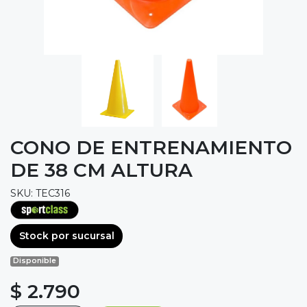
CONO DE ENTRENAMIENTO
DE 38 CM ALTURA
SKU: TEC316
Stock por sucursal
Disponible
$ 2.790