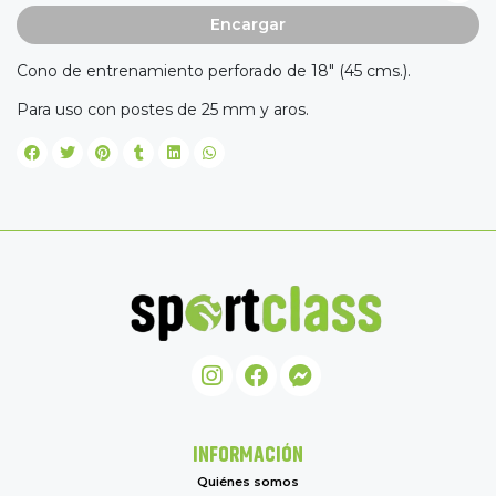
Encargar
Cono de entrenamiento perforado de 18" (45 cms.).
Para uso con postes de 25 mm y aros.
INFORMACIÓN
Quiénes somos