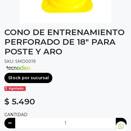
CONO DE ENTRENAMIENTO
PERFORADO DE 18" PARA
POSTE Y ARO
SKU: SMD0019
Stock por sucursal
Agotado.
$ 5.490
CANTIDAD