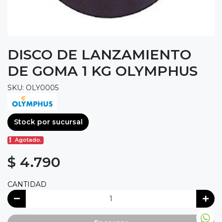
DISCO DE LANZAMIENTO
DE GOMA 1 KG OLYMPHUS
SKU: OLY0005
Stock por sucursal
Agotado.
$ 4.790
CANTIDAD