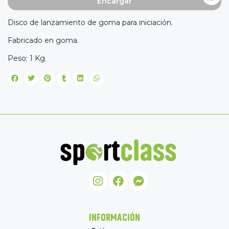
Encargar
Disco de lanzamiento de goma para iniciación.
Fabricado en goma.
Peso: 1 Kg.
INFORMACIÓN