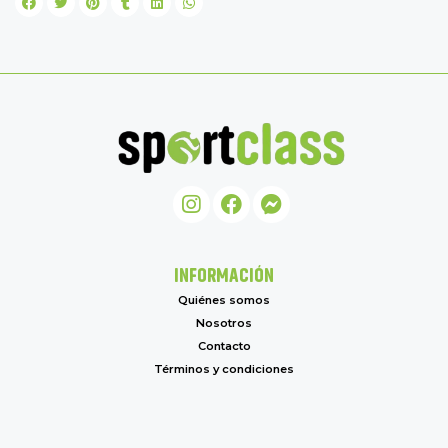
INFORMACIÓN
Quiénes somos
Nosotros
Contacto
Términos y condiciones