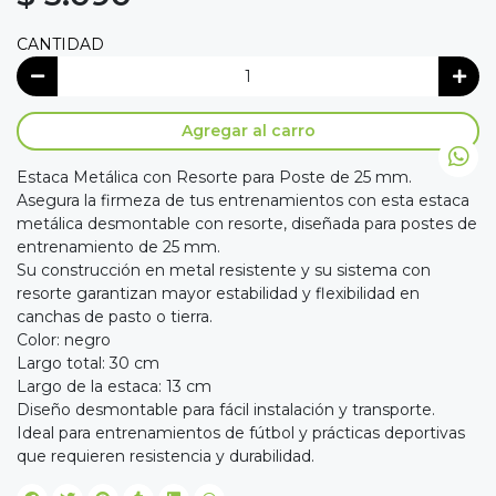
CANTIDAD
Agregar al carro
Estaca Metálica con Resorte para Poste de 25 mm.
Asegura la firmeza de tus entrenamientos con esta estaca
metálica desmontable con resorte, diseñada para postes de
entrenamiento de 25 mm.
Su construcción en metal resistente y su sistema con
resorte garantizan mayor estabilidad y flexibilidad en
canchas de pasto o tierra.
Color: negro
Largo total: 30 cm
Largo de la estaca: 13 cm
Diseño desmontable para fácil instalación y transporte.
Ideal para entrenamientos de fútbol y prácticas deportivas
que requieren resistencia y durabilidad.