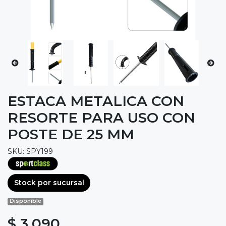
ESTACA METALICA CON
RESORTE PARA USO CON
POSTE DE 25 MM
SKU: SPY199
Stock por sucursal
Disponible
$ 3.090