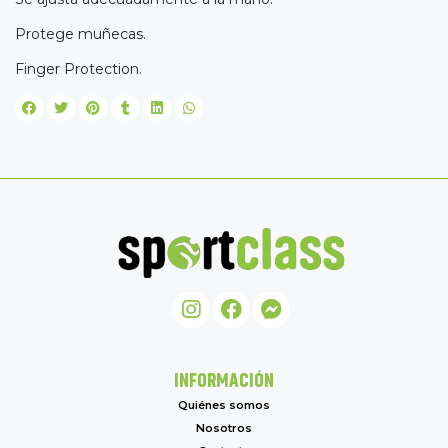
Protege muñecas.
Finger Protection.
INFORMACIÓN
Quiénes somos
Nosotros