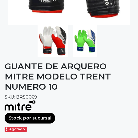
GUANTE DE ARQUERO
MITRE MODELO TRENT
NUMERO 10
SKU: BRS0069
Stock por sucursal
Agotado.