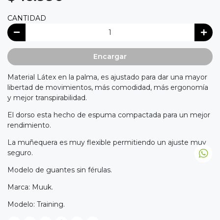
CANTIDAD
Encargar
Material Látex en la palma, es ajustado para dar una mayor
libertad de movimientos, más comodidad, más ergonomía
y mejor transpirabilidad.
El dorso esta hecho de espuma compactada para un mejor
rendimiento.
La muñequera es muy flexible permitiendo un ajuste muy
seguro.
Modelo de guantes sin férulas.
Marca: Muuk.
Modelo: Training.