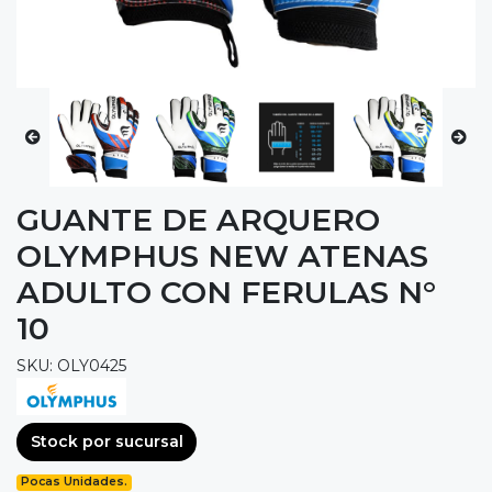
GUANTE DE ARQUERO
OLYMPHUS NEW ATENAS
ADULTO CON FERULAS N°
10
SKU: OLY0425
Stock por sucursal
Pocas Unidades.