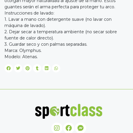
otorgan mayor naturalidad al ajuste de la mano. Estos
guantes serán el arma perfecta para proteger tu arco.
Instrucciones de lavado:
1. Lavar a mano con detergente suave (no lavar con
máquina de lavado).
2. Dejar secar a temperatura ambiente (no secar sobre
fuente de calor directo).
3. Guardar seco y con palmas separadas.
Marca: Olymphus.
Modelo: Atenas.