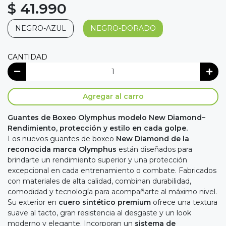
$ 41.990
NEGRO-AZUL
NEGRO-DORADO
CANTIDAD
Agregar al carro
Guantes de Boxeo Olymphus modelo New Diamond–
Rendimiento, protección y estilo en cada golpe.
Los nuevos guantes de boxeo
New Diamond de la
reconocida marca Olymphus
están diseñados para
brindarte un rendimiento superior y una protección
excepcional en cada entrenamiento o combate. Fabricados
con materiales de alta calidad, combinan durabilidad,
comodidad y tecnología para acompañarte al máximo nivel.
Su exterior en
cuero sintético premium
ofrece una textura
suave al tacto, gran resistencia al desgaste y un look
moderno y elegante. Incorporan un
sistema de