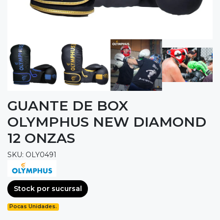
GUANTE DE BOX
OLYMPHUS NEW DIAMOND
12 ONZAS
SKU: OLY0491
Stock por sucursal
Pocas Unidades.