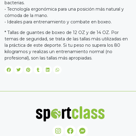
bacterias.
• Tecnología ergonómica para una posición más natural y
cómoda de la mano.
• Ideales para entrenamiento y combate en boxeo.
* Tallas de guantes de boxeo de 12 OZ y de 14 OZ. Por
temas de seguridad, se trata de las tallas más utilizadas en
la práctica de este deporte. Si tu peso no supera los 80
kilogramos y realizas un entrenamiento normal (no
profesional), son las tallas más apropiadas.