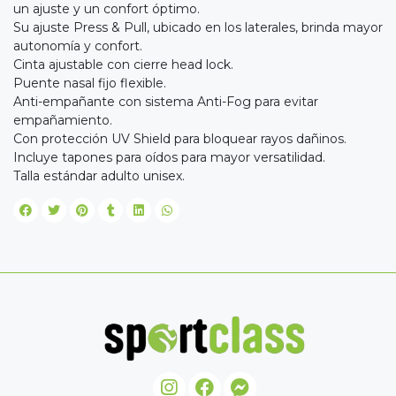
un ajuste y un confort óptimo.
Su ajuste Press & Pull, ubicado en los laterales, brinda mayor
autonomía y confort.
Cinta ajustable con cierre head lock.
Puente nasal fijo flexible.
Anti-empañante con sistema Anti-Fog para evitar
empañamiento.
Con protección UV Shield para bloquear rayos dañinos.
Incluye tapones para oídos para mayor versatilidad.
Talla estándar adulto unisex.