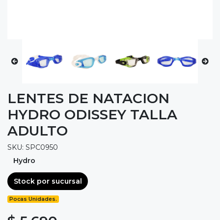
LENTES DE NATACION
HYDRO ODISSEY TALLA
ADULTO
SKU: SPC0950
Hydro
Stock por sucursal
Pocas Unidades.