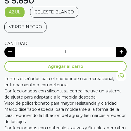
$ 5.690
AZUL
CELESTE-BLANCO
VERDE-NEGRO
CANTIDAD
Agregar al carro
Lentes diseñados para el nadador de uso recreacional,
entrenamiento o competencia.
Confeccionados con silicona, su correa incluye un sistema
de ajuste para adaptarla a la medida deseada.
Visor de policarbonato para mayor resistencia y claridad.
Marco diseñado especial para moldearse a la forma de la
cara, reduciendo la filtración del agua y las marcas alrededor
de los ojos.
Confeccionados con materiales suaves y flexibles, permiten