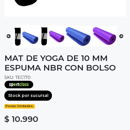
MAT DE YOGA DE 10 MM
ESPUMA NBR CON BOLSO
SKU: TEC170
Stock por sucursal
Pocas Unidades.
$ 10.990