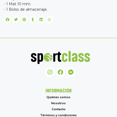
- 1 Mat 10 mm.
- 1 Bolso de almacenaje.
INFORMACIÓN
Quiénes somos
Nosotros
Contacto
Términos y condiciones