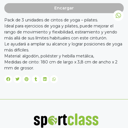
Encargar
Pack de 3 unidades de cintos de yoga – pilates.
Ideal para ejercicios de yoga y pilates, puede mejorar el
rango de movimiento y flexibilidad, estiramiento y yendo
más allá de sus límites habituales con este cinturón.
Le ayudará a ampliar su alcance y lograr posiciones de yoga
más difíciles.
Material: algodón, poliéster y hebilla metálica,
Medidas de cinto: 180 cm de largo x 3,8 cm de ancho x 2
mm de grosor.