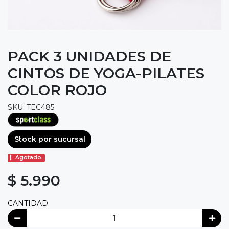
PACK 3 UNIDADES DE
CINTOS DE YOGA-PILATES
COLOR ROJO
SKU: TEC485
Stock por sucursal
Agotado.
$ 5.990
CANTIDAD