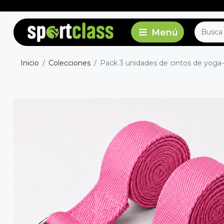
Inicio
Colecciones
Pack 3 unidades de cintos de yoga-p