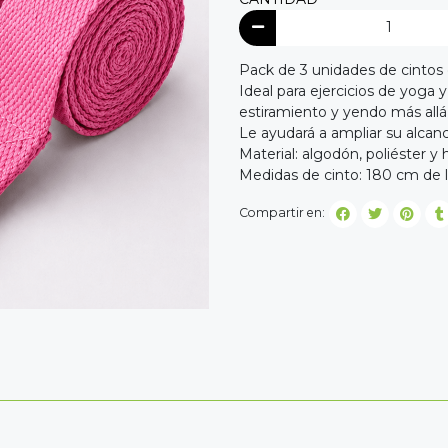
Pack de 3 unidades de cintos 
Ideal para ejercicios de yoga 
estiramiento y yendo más allá 
Le ayudará a ampliar su alcanc
Material: algodón, poliéster y 
Medidas de cinto: 180 cm de 
Compartir en: