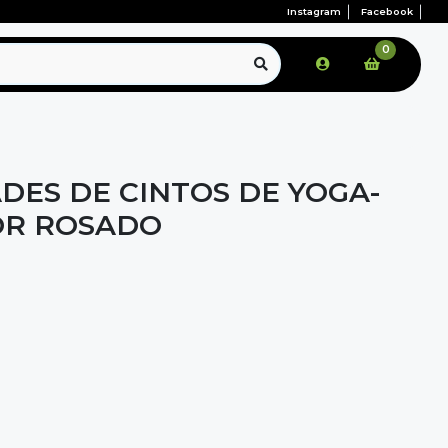
Instagram
Facebook
0
DES DE CINTOS DE YOGA-
OR ROSADO