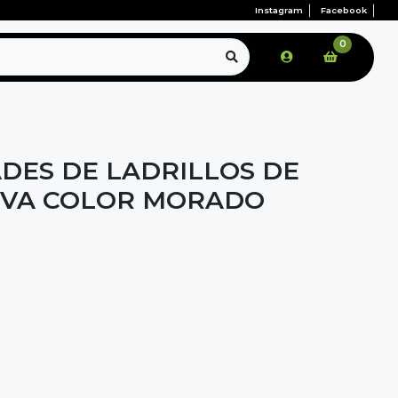
Instagram
Facebook
0
ADES DE LADRILLOS DE
EVA COLOR MORADO