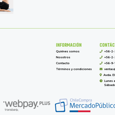
INFORMACIÓN
CONTÁC
Quiénes somos
+56-2
Nosotros
+56-2-
Contacto
+56-9-
Términos y condiciones
ventas
Avda. E
Lunes a
Sábado 