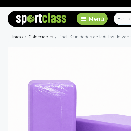
Inicio
Colecciones
Pack 3 unidades de ladrillos de yo