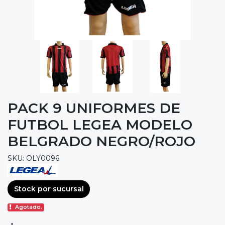
PACK 9 UNIFORMES DE
FUTBOL LEGEA MODELO
BELGRADO NEGRO/ROJO
SKU: OLY0096
Stock por sucursal
Agotado.