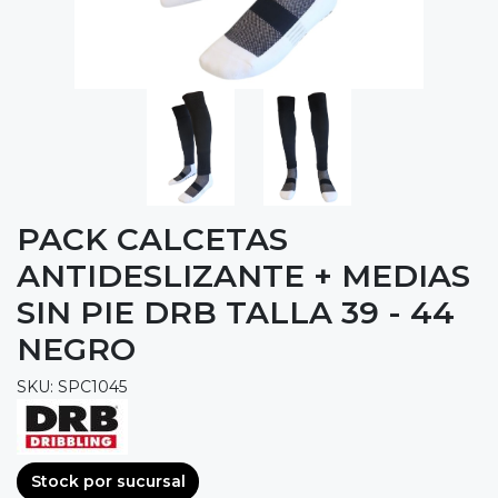
PACK CALCETAS
ANTIDESLIZANTE + MEDIAS
SIN PIE DRB TALLA 39 - 44
NEGRO
SKU: SPC1045
Stock por sucursal