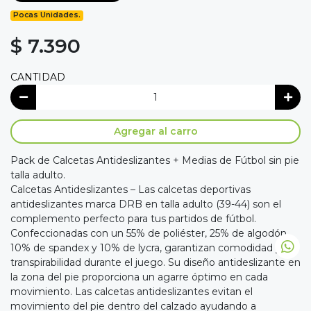
Pocas Unidades.
$ 7.390
CANTIDAD
Agregar al carro
Pack de Calcetas Antideslizantes + Medias de Fútbol sin pie
talla adulto.
Calcetas Antideslizantes – Las calcetas deportivas
antideslizantes marca DRB en talla adulto (39-44) son el
complemento perfecto para tus partidos de fútbol.
Confeccionadas con un 55% de poliéster, 25% de algodón,
10% de spandex y 10% de lycra, garantizan comodidad y
transpirabilidad durante el juego. Su diseño antideslizante en
la zona del pie proporciona un agarre óptimo en cada
movimiento. Las calcetas antideslizantes evitan el
movimiento del pie dentro del calzado ayudando a