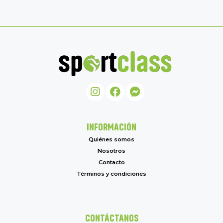
INFORMACIÓN
Quiénes somos
Nosotros
Contacto
Términos y condiciones
CONTÁCTANOS