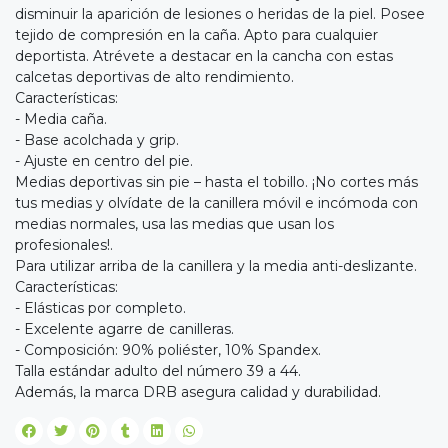
disminuir la aparición de lesiones o heridas de la piel. Posee
tejido de compresión en la caña. Apto para cualquier
deportista. Atrévete a destacar en la cancha con estas
calcetas deportivas de alto rendimiento.
Características:
- Media caña.
- Base acolchada y grip.
- Ajuste en centro del pie.
Medias deportivas sin pie – hasta el tobillo. ¡No cortes más
tus medias y olvídate de la canillera móvil e incómoda con
medias normales, usa las medias que usan los
profesionales!.
Para utilizar arriba de la canillera y la media anti-deslizante.
Características:
- Elásticas por completo.
- Excelente agarre de canilleras.
- Composición: 90% poliéster, 10% Spandex.
Talla estándar adulto del número 39 a 44.
Además, la marca DRB asegura calidad y durabilidad.