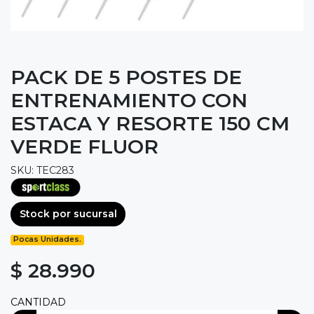
PACK DE 5 POSTES DE
ENTRENAMIENTO CON
ESTACA Y RESORTE 150 CM
VERDE FLUOR
SKU: TEC283
Stock por sucursal
Pocas Unidades.
$ 28.990
CANTIDAD