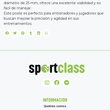
diámetro de 25 mm, ofrece una excelente visibilidad y es
fácil de manejar.
Este poste es perfecto para entrenadores y jugadores que
buscan mejorar la precisión y agilidad en sus
entrenamientos.
INFORMACIÓN
Quiénes somos