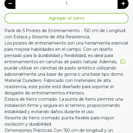
Agregar al carro
Pack de 5 Postes de Entrenamiento - 150 cm de Longitud
con Estaca y Resorte de Alta Resistencia.
Los postes de entrenamiento son una herramienta esencial
para mejorar habilidades en el campo. Con un diseño
pensado para la durabilidad y flexibilidad, es ideal para
entrenamientos en canchas de pasto natural. Además, se
puede utilizar en canchas de pasto sintético utilizando
adicionalmente una base de goma o una base tipo domo.
Material Duradero: Fabricado con materiales de alta
resistencia, este poste está diseñado para soportar el
desgaste de entrenamientos intensos.
Estaca de fierro cromado: La punta de fierro permite una
instalación firme y segura en el terreno, proporcionando
estabilidad y evitando daños durante el uso.
Resorte de fierro cromado: punta flexible para mayor
oscilación y durabilidad.
Dimensiones Prácticas: Con 150 cm de longitud y un