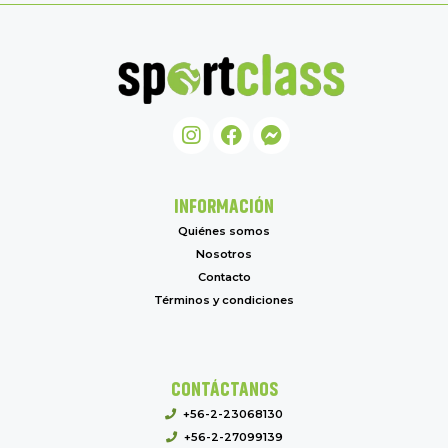
INFORMACIÓN
Quiénes somos
Nosotros
Contacto
Términos y condiciones
CONTÁCTANOS
+56-2-23068130
+56-2-27099139