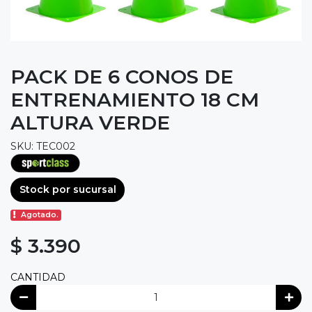
PACK DE 6 CONOS DE
ENTRENAMIENTO 18 CM
ALTURA VERDE
SKU: TEC002
Stock por sucursal
Agotado.
$ 3.390
CANTIDAD