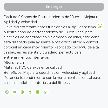
Encargar
Pack de 6 Conos de Entrenamiento de 18 cm | Mejora tu
Agilidad y Velocidad.
Lleva tus entrenamientos funcionales al siguiente nivel con
nuestro cono de entrenamiento de 18 cm. Ideal para
ejercicios de coordinación, velocidad y agilidad, este cono
está diseñado para ayudarte a mejorar tu ritmo y control
corporal en cada movimiento. Fabricado con PVC de alta
calidad, es resistente y duradero, perfecto para
entrenamientos intensivos.
Altura: 18 cm
Material: PVC de excelente calidad.
Beneficios: Mejora la coordinación, velocidad y agilidad.
Potencia tu rendimiento con la herramienta esencial para
cualquier atleta o entusiasta del fitness.